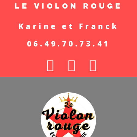
LE VIOLON ROUGE
Karine et Franck
06.49.70.73.41